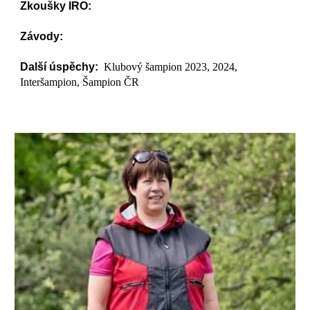
Zkoušky IRO:
Závody:
Další úspěchy:
Klubový šampion 2023, 2024,
Interšampion, Šampion ČR