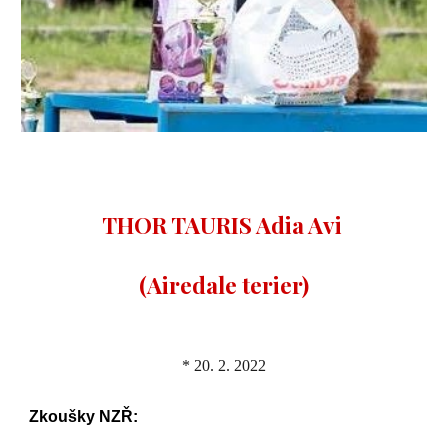
THOR TAURIS Adia Avi
(Airedale terier)
* 20. 2. 2022
Zkoušky NZŘ: