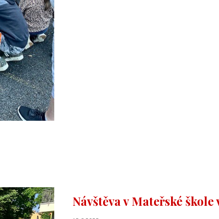
Návštěva v Mateřské škole 